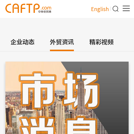
English
企业动态
外贸资讯
精彩视频